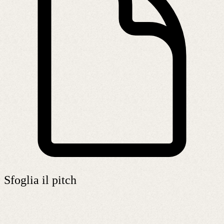
Sfoglia il pitch