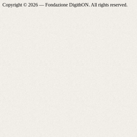
Copyright © 2026 —
Fondazione DigithON
. All rights reserved.