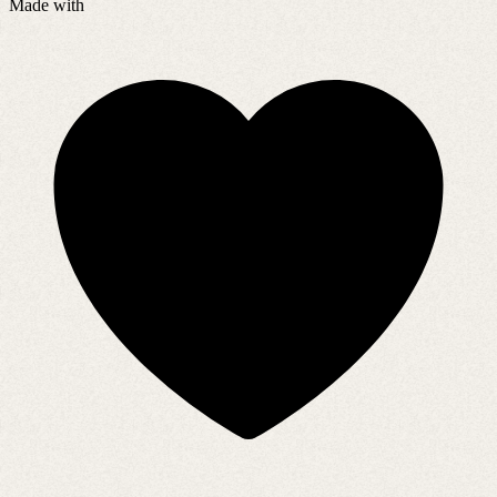
Made with