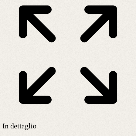
In dettaglio