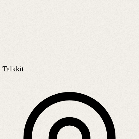
Talkkit