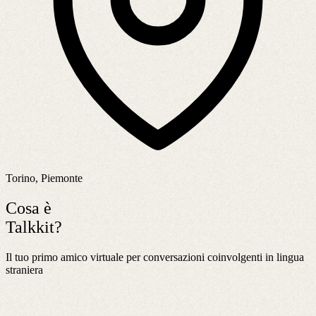
Torino, Piemonte
Cosa è
Talkkit?
Il tuo primo amico virtuale per conversazioni coinvolgenti in lingua
straniera