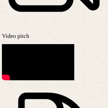
Video pitch