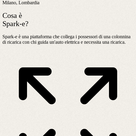
Milano, Lombardia
Cosa è
Spark-e?
Spark-e è una piattaforma che collega i possessori di una colonnina
di ricarica con chi guida un'auto elettrica e necessita una ricarica.