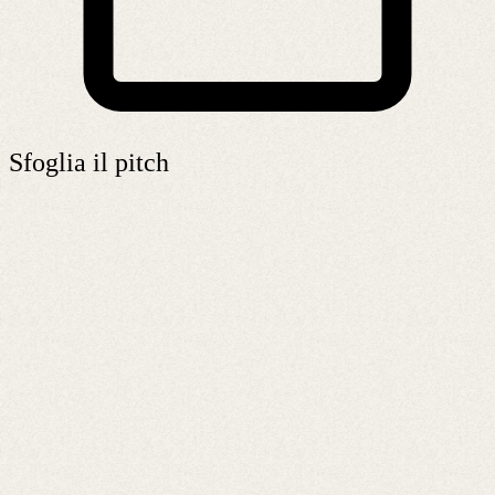
Sfoglia il pitch