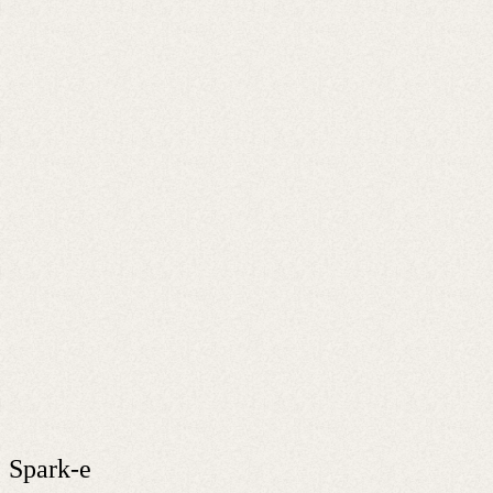
Spark-e