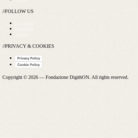
//FOLLOW US
Facebook
Instagram
Twitter
//PRIVACY & COOKIES
Privacy Policy
Cookie Policy
Copyright © 2026 —
Fondazione DigithON
. All rights reserved.