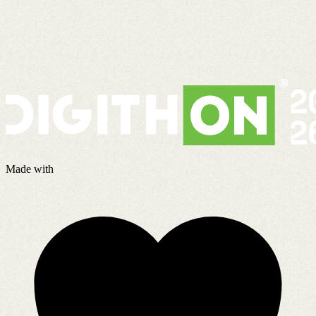
Made with