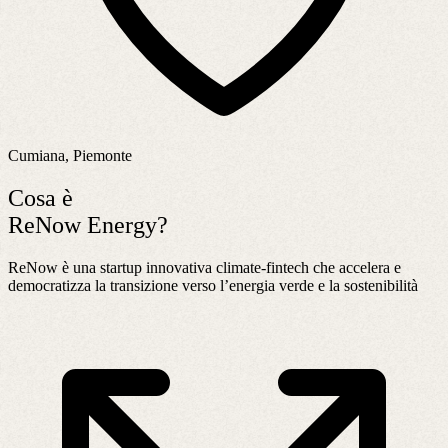
Cumiana, Piemonte
Cosa è
ReNow Energy?
ReNow è una startup innovativa climate-fintech che accelera e
democratizza la transizione verso l’energia verde e la sostenibilità