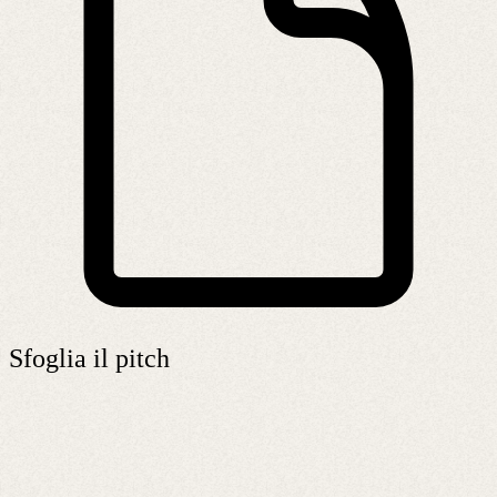
Sfoglia il pitch