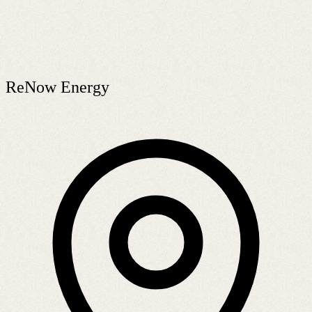
ReNow Energy