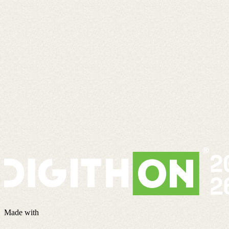
Made with