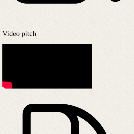
Video pitch