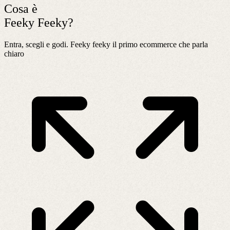
Cosa è
Feeky Feeky?
Entra, scegli e godi. Feeky feeky il primo ecommerce che parla
chiaro