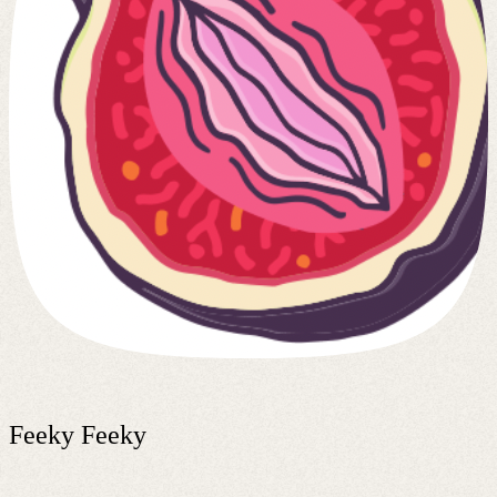
Feeky Feeky