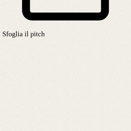
Sfoglia il pitch