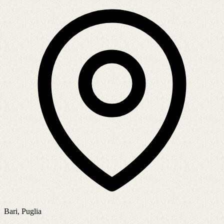
Bari, Puglia