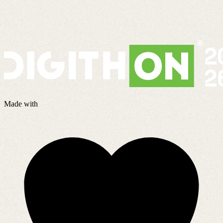
Made with