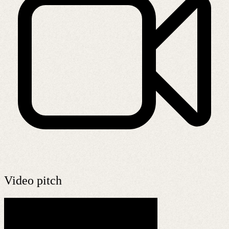
Video pitch