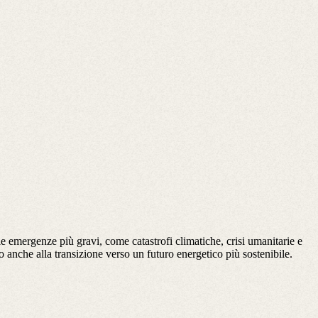
lle emergenze più gravi, come catastrofi climatiche, crisi umanitarie e
anche alla transizione verso un futuro energetico più sostenibile.