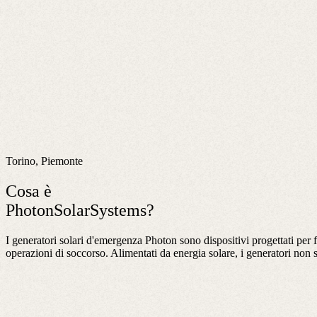
Torino, Piemonte
Cosa è
PhotonSolarSystems?
I generatori solari d'emergenza Photon sono dispositivi progettati per f
operazioni di soccorso. Alimentati da energia solare, i generatori non