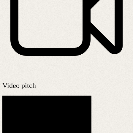
Video pitch