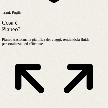
Trani, Puglia
Cosa è
Planeo?
Planeo trasforma la pianifica dei viaggi, rendendola fluida,
personalizzata ed efficiente.