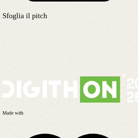
Sfoglia il pitch
Made with