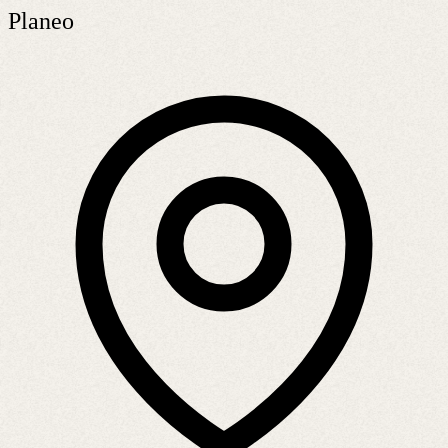
Planeo