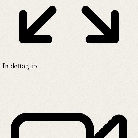
In dettaglio