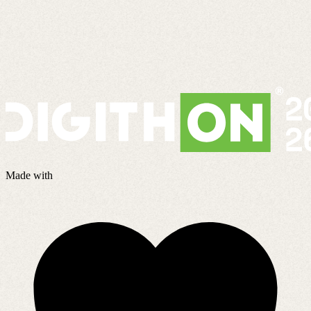
Made with