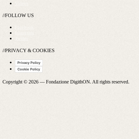
Videos
//FOLLOW US
Facebook
Instagram
Twitter
//PRIVACY & COOKIES
Privacy Policy
Cookie Policy
Copyright © 2026 —
Fondazione DigithON
. All rights reserved.