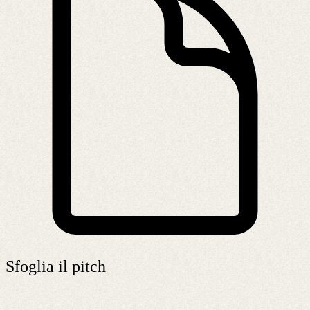
Sfoglia il pitch