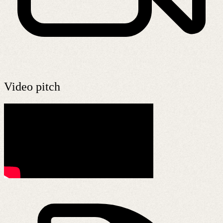
Video pitch