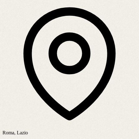
Roma, Lazio