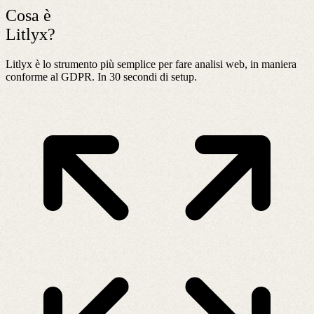
Cosa è
Litlyx?
Litlyx è lo strumento più semplice per fare analisi web, in maniera
conforme al GDPR. In 30 secondi di setup.