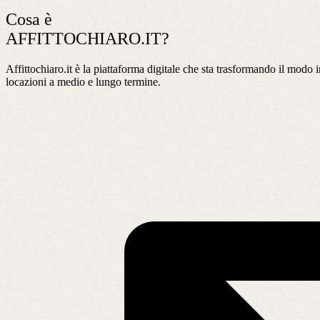
Cosa è
AFFITTOCHIARO.IT?
Affittochiaro.it è la piattaforma digitale che sta trasformando il modo i
locazioni a medio e lungo termine.