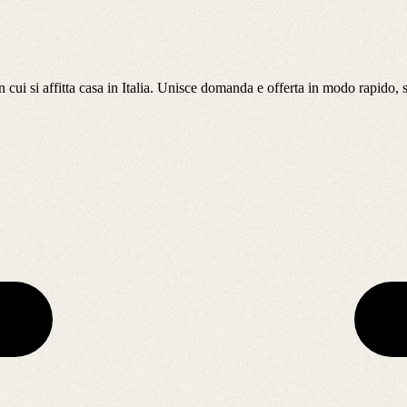
n cui si affitta casa in Italia. Unisce domanda e offerta in modo rapido, 