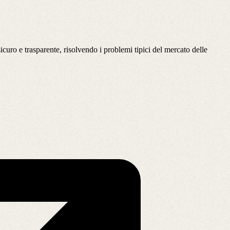
sicuro e trasparente, risolvendo i problemi tipici del mercato delle