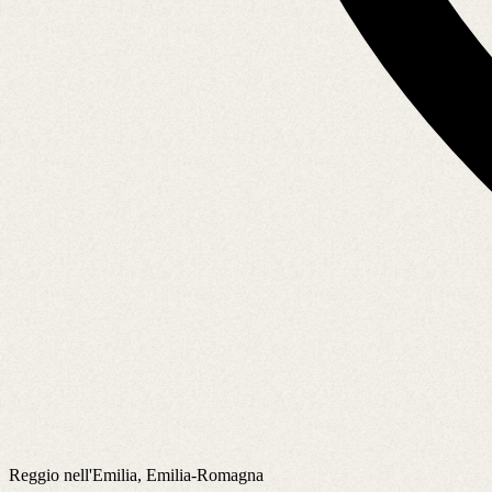
Reggio nell'Emilia, Emilia-Romagna