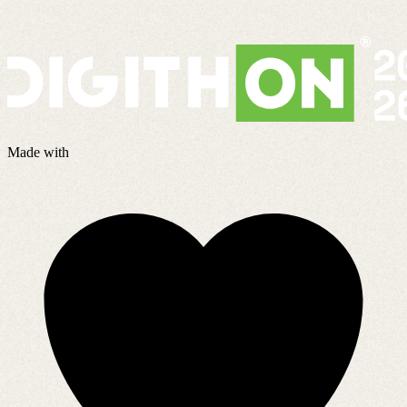
Made with