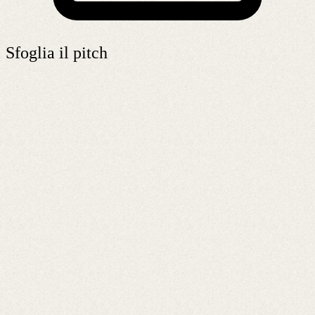
Sfoglia il pitch