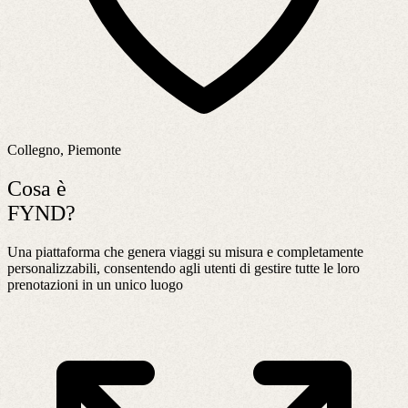
Collegno, Piemonte
Cosa è
FYND?
Una piattaforma che genera viaggi su misura e completamente
personalizzabili, consentendo agli utenti di gestire tutte le loro
prenotazioni in un unico luogo