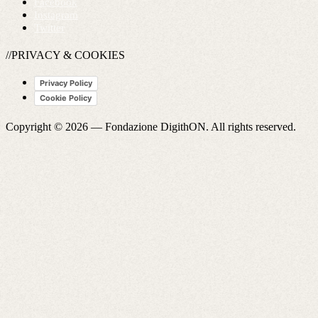
Facebook
Instagram
Twitter
//PRIVACY & COOKIES
Privacy Policy
Cookie Policy
Copyright © 2026 —
Fondazione DigithON
. All rights reserved.