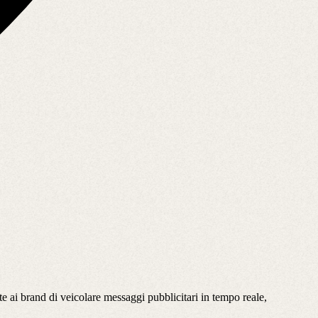
 ai brand di veicolare messaggi pubblicitari in tempo reale,