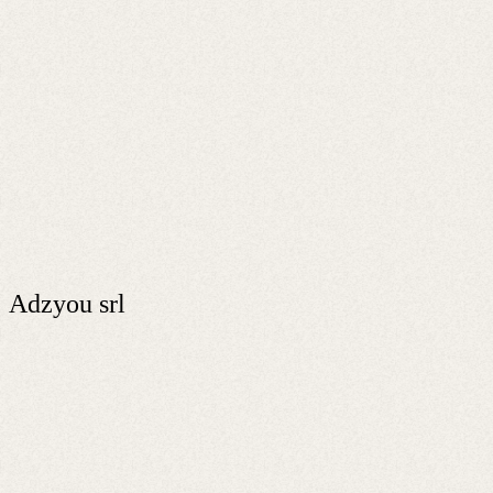
Adzyou srl