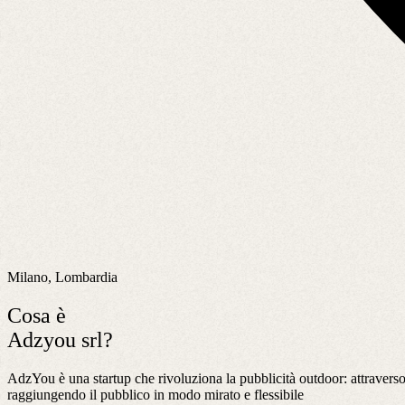
Milano, Lombardia
Cosa è
Adzyou srl?
AdzYou è una startup che rivoluziona la pubblicità outdoor: attravers
raggiungendo il pubblico in modo mirato e flessibile