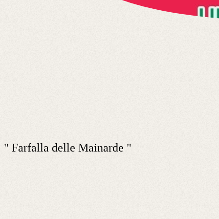
" Farfalla delle Mainarde "