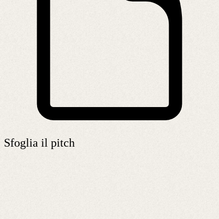
Sfoglia il pitch