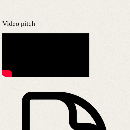
Video pitch