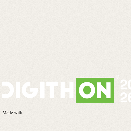
Made with