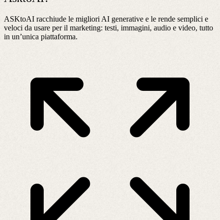
ASKtoAI racchiude le migliori AI generative e le rende semplici e
veloci da usare per il marketing: testi, immagini, audio e video, tutto
in un’unica piattaforma.