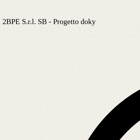
2BPE S.r.l. SB - Progetto doky