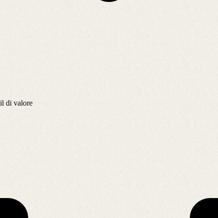
il di valore