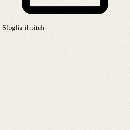
Sfoglia il pitch