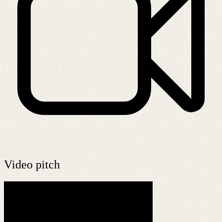
Video pitch