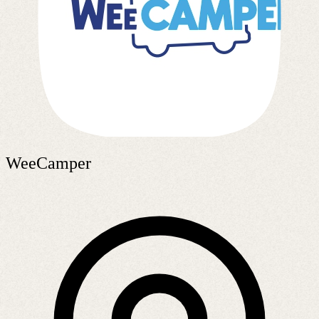
WeeCamper