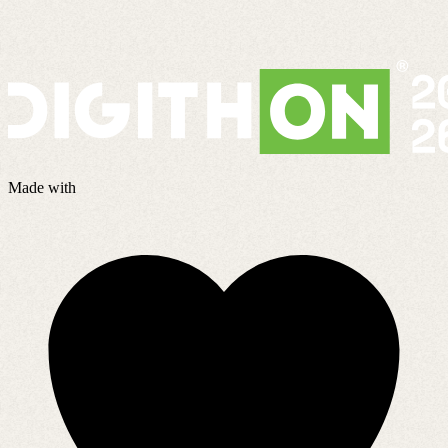
Made with