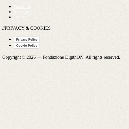
Facebook
Instagram
Twitter
//PRIVACY & COOKIES
Privacy Policy
Cookie Policy
Copyright © 2026 —
Fondazione DigithON
. All rights reserved.