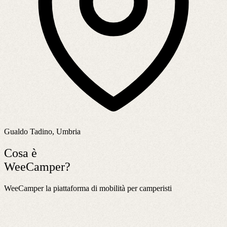
Gualdo Tadino, Umbria
Cosa è
WeeCamper?
WeeCamper la piattaforma di mobilità per camperisti