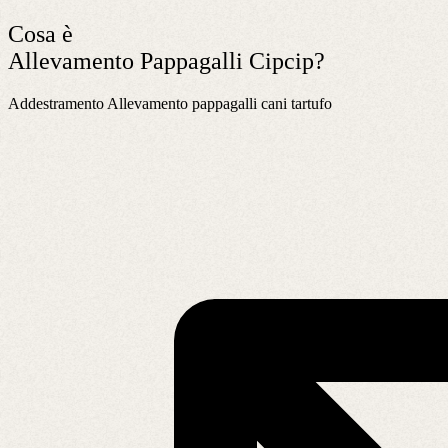
Cosa è
Allevamento Pappagalli Cipcip?
Addestramento Allevamento pappagalli cani tartufo