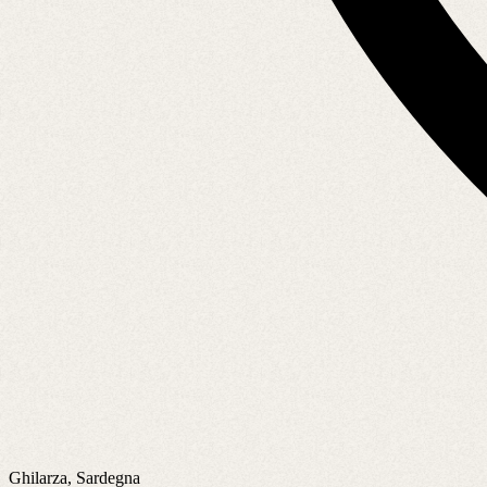
Ghilarza, Sardegna