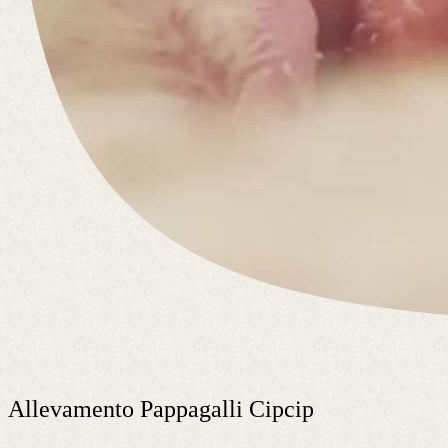
Allevamento Pappagalli Cipcip