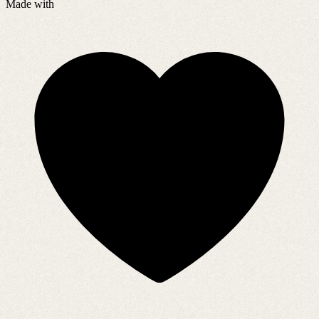
Made with