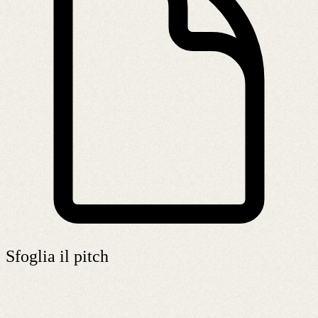
Sfoglia il pitch