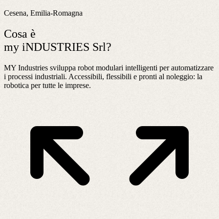
Cesena, Emilia-Romagna
Cosa è
my iNDUSTRIES Srl?
MY Industries sviluppa robot modulari intelligenti per automatizzare
i processi industriali. Accessibili, flessibili e pronti al noleggio: la
robotica per tutte le imprese.