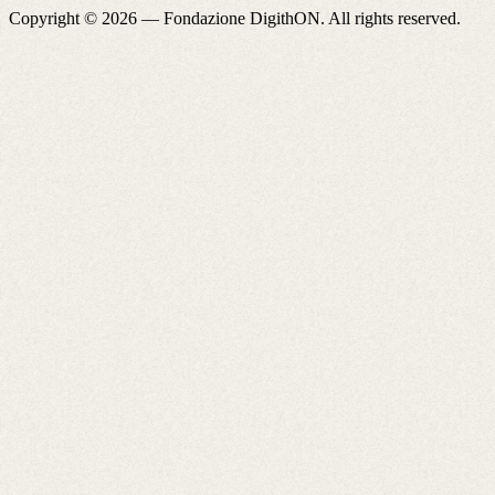
Copyright © 2026 —
Fondazione DigithON
. All rights reserved.