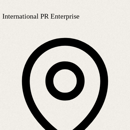
International PR Enterprise