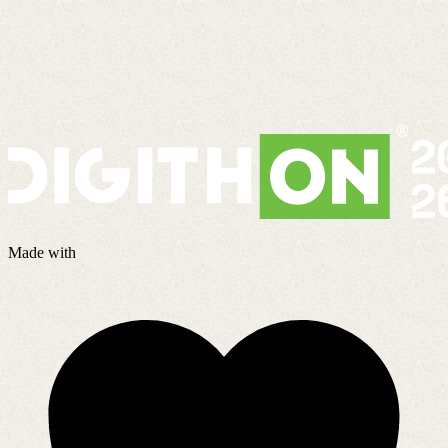
Made with