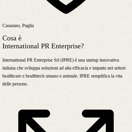
Casarano, Puglia
Cosa è
International PR Enterprise?
International PR Enterprise Srl (IPRE) è una startup innovativa
italiana che sviluppa soluzioni ad alta efficacia e impatto nei settori
healthcare e healthtech umano e animale. IPRE semplifica la vita
delle persone.