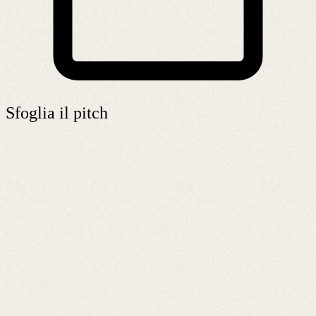
Sfoglia il pitch