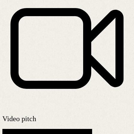
Video pitch