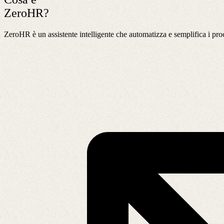
ZeroHR?
ZeroHR è un assistente intelligente che automatizza e semplifica i proce