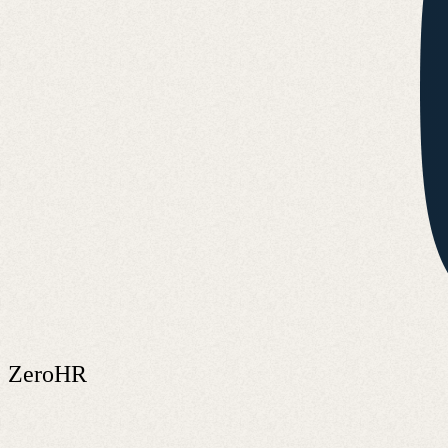
ZeroHR