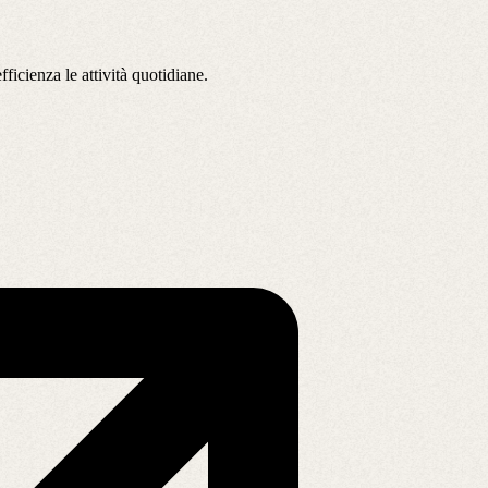
ficienza le attività quotidiane.