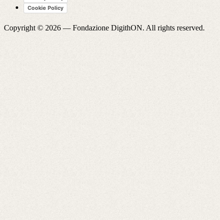
Cookie Policy
Copyright © 2026 —
Fondazione DigithON
. All rights reserved.