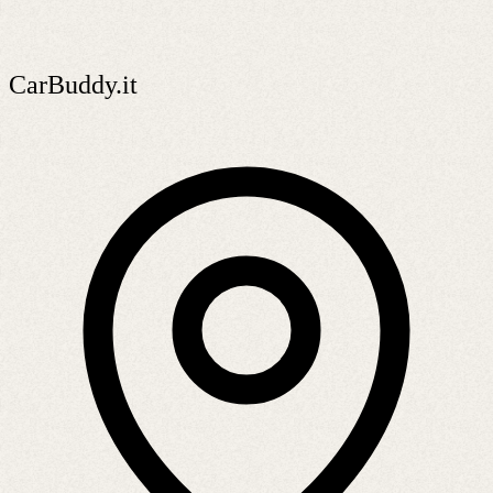
CarBuddy.it