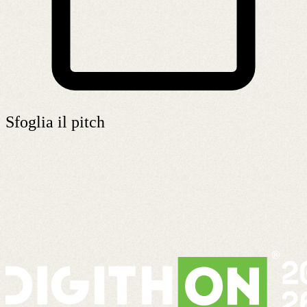
Sfoglia il pitch