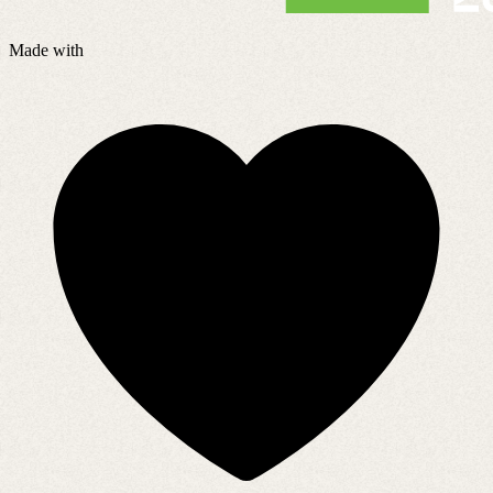
Made with