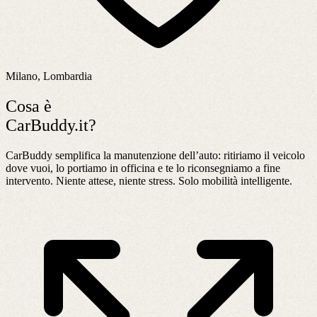
Milano, Lombardia
Cosa è
CarBuddy.it?
CarBuddy semplifica la manutenzione dell’auto: ritiriamo il veicolo
dove vuoi, lo portiamo in officina e te lo riconsegniamo a fine
intervento. Niente attese, niente stress. Solo mobilità intelligente.