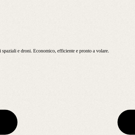
 spaziali e droni. Economico, efficiente e pronto a volare.