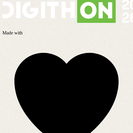
Made with