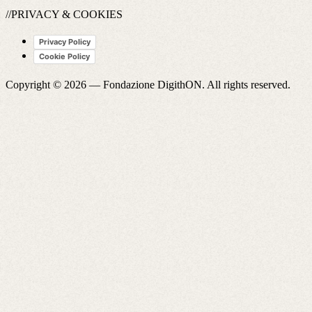
//PRIVACY & COOKIES
Privacy Policy
Cookie Policy
Copyright © 2026 —
Fondazione DigithON
. All rights reserved.