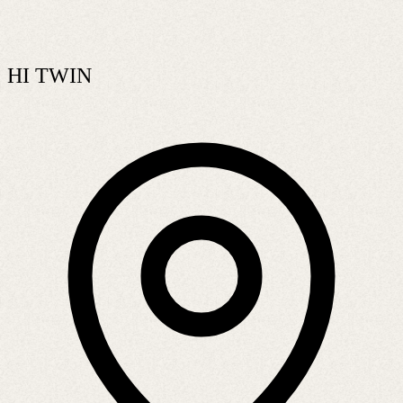
HI TWIN