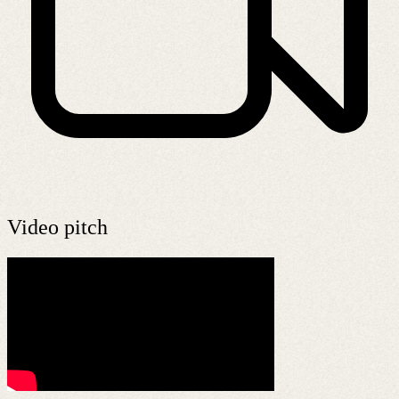
Video pitch