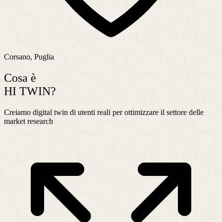
Corsano, Puglia
Cosa è
HI TWIN?
Creiamo digital twin di utenti reali per ottimizzare il settore delle
market research