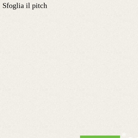
Sfoglia il pitch