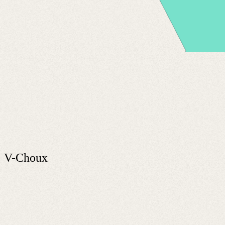
V-Choux