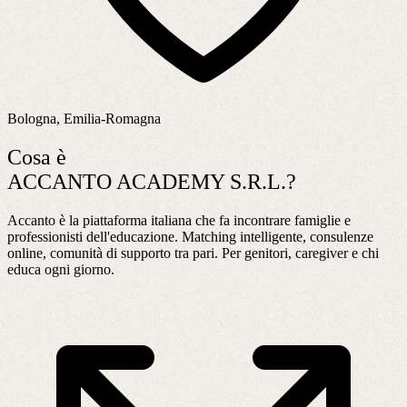
Bologna, Emilia-Romagna
Cosa è
ACCANTO ACADEMY S.R.L.?
Accanto è la piattaforma italiana che fa incontrare famiglie e
professionisti dell'educazione. Matching intelligente, consulenze
online, comunità di supporto tra pari. Per genitori, caregiver e chi
educa ogni giorno.