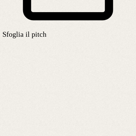
Sfoglia il pitch