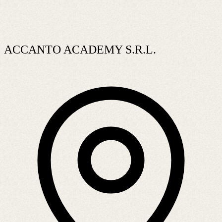
ACCANTO ACADEMY S.R.L.