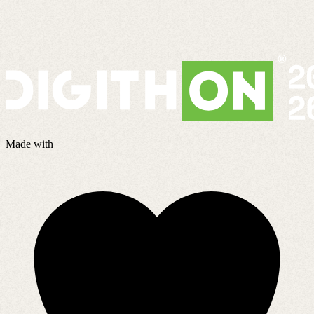
Made with