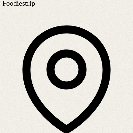
Foodiestrip