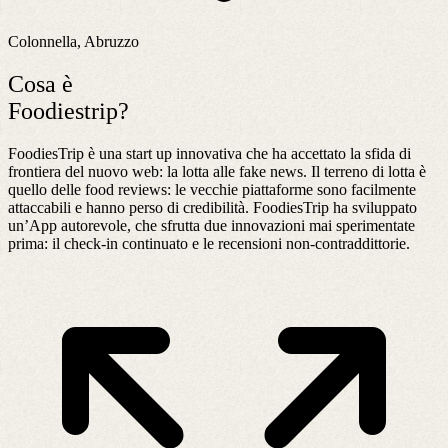
Colonnella, Abruzzo
Cosa è
Foodiestrip?
FoodiesTrip è una start up innovativa che ha accettato la sfida di
frontiera del nuovo web: la lotta alle fake news. Il terreno di lotta è
quello delle food reviews: le vecchie piattaforme sono facilmente
attaccabili e hanno perso di credibilità. FoodiesTrip ha sviluppato
un’App autorevole, che sfrutta due innovazioni mai sperimentate
prima: il check-in continuato e le recensioni non-contraddittorie.