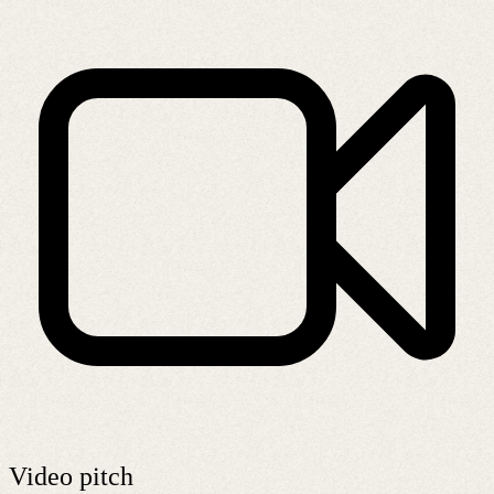
Video pitch