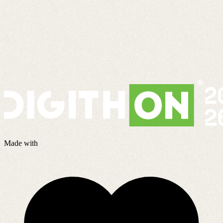
Made with