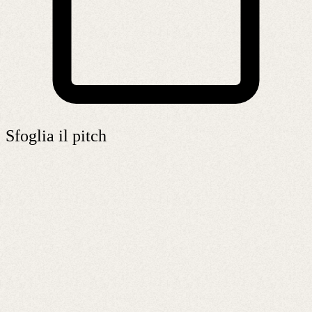
Sfoglia il pitch