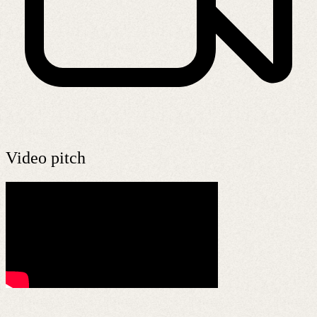
Video pitch