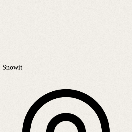
Snowit