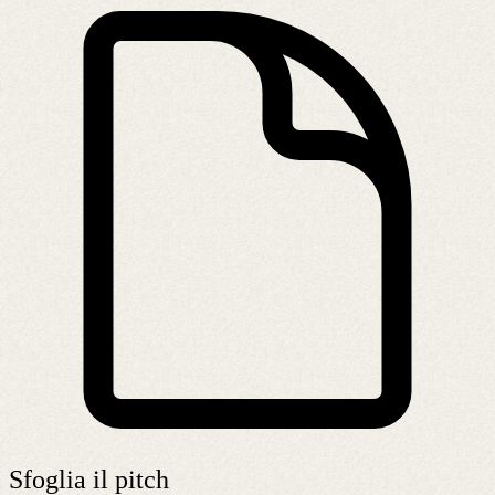
Sfoglia il pitch