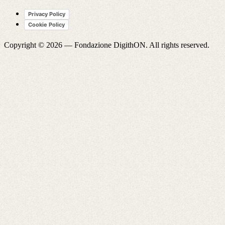
Privacy Policy
Cookie Policy
Copyright © 2026 —
Fondazione DigithON
. All rights reserved.