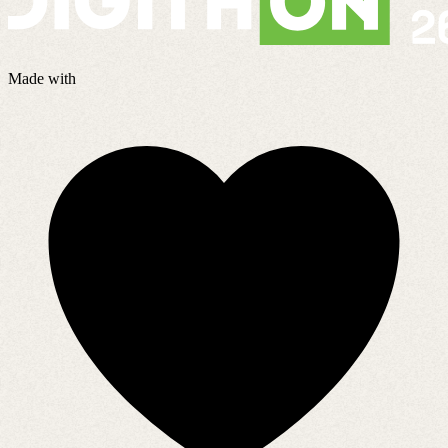
Made with