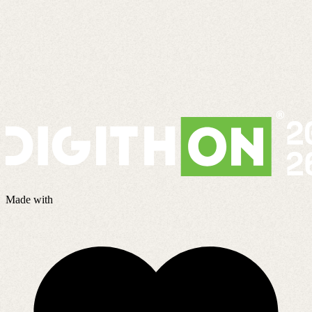
Made with