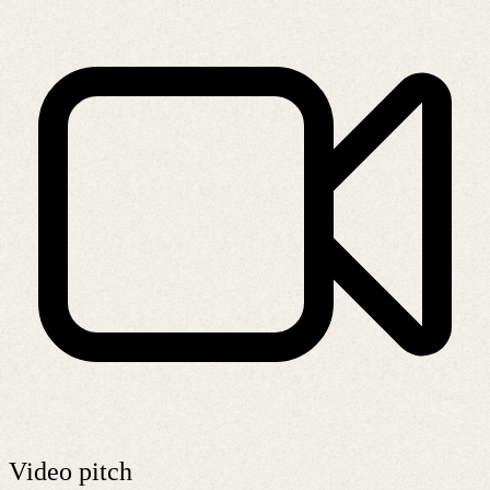
Video pitch