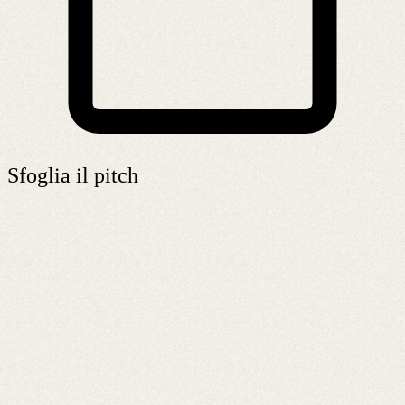
Sfoglia il pitch