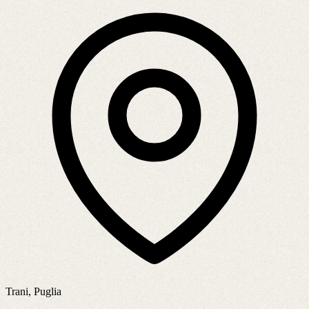
Trani, Puglia