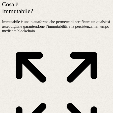
Cosa è
Immutabile?
Immutabile è una piattaforma che permette di certificare un qualsiasi
asset digitale garantendone l’immutabilità e la persistenza nel tempo
mediante blockchain.