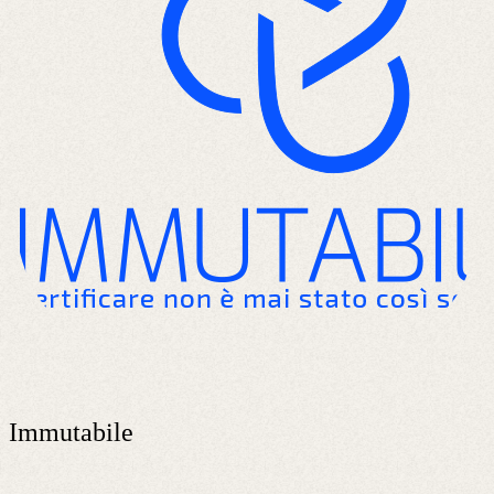
Immutabile