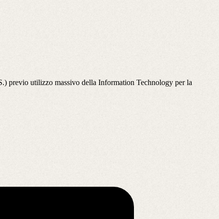
) previo utilizzo massivo della Information Technology per la