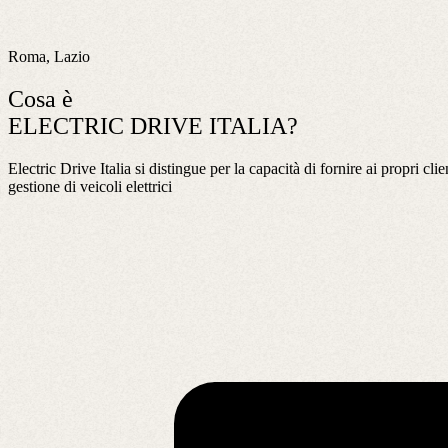
Roma, Lazio
Cosa è
ELECTRIC DRIVE ITALIA?
Electric Drive Italia si distingue per la capacità di fornire ai pr
gestione di veicoli elettrici