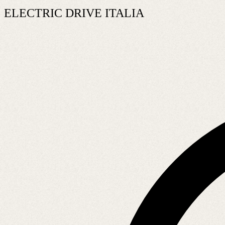
ELECTRIC DRIVE ITALIA