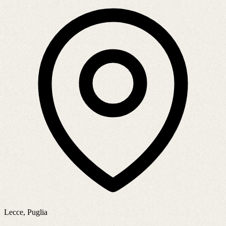
Lecce, Puglia