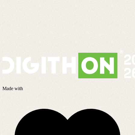
Made with