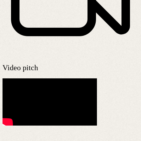
Video pitch