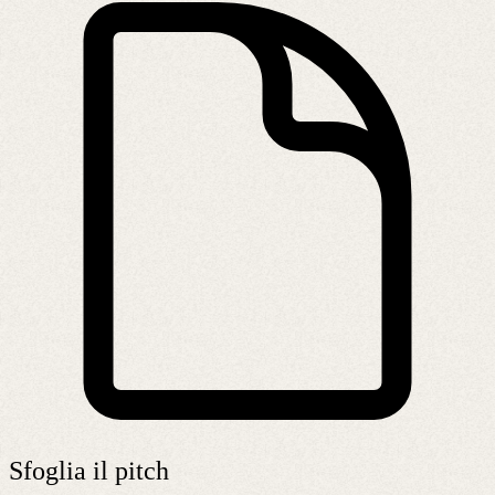
Sfoglia il pitch