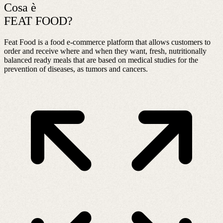
Cosa è
FEAT FOOD?
Feat Food is a food e-commerce platform that allows customers to
order and receive where and when they want, fresh, nutritionally
balanced ready meals that are based on medical studies for the
prevention of diseases, as tumors and cancers.