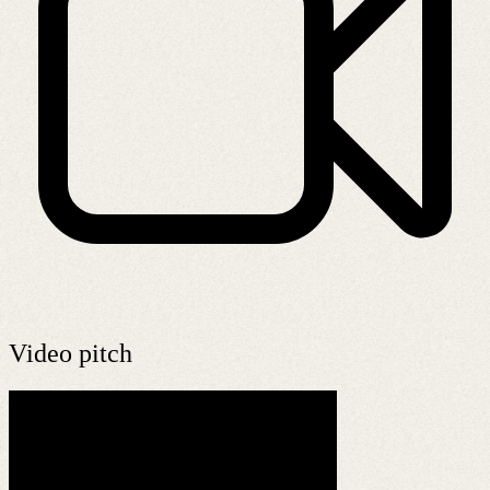
Video pitch