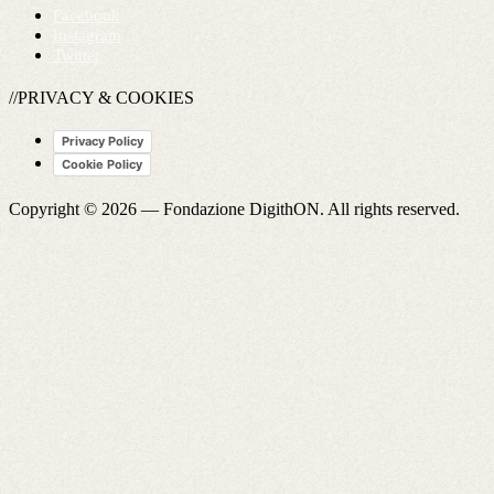
Facebook
Instagram
Twitter
//PRIVACY & COOKIES
Privacy Policy
Cookie Policy
Copyright © 2026 —
Fondazione DigithON
. All rights reserved.