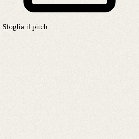
Sfoglia il pitch