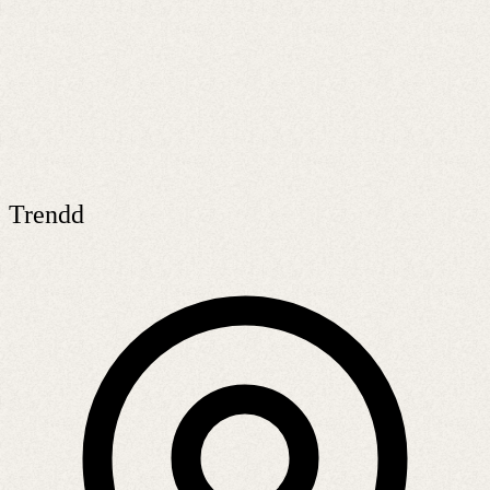
Trendd