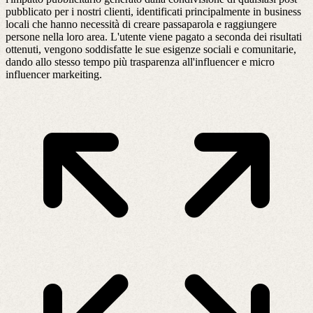
pubblicato per i nostri clienti, identificati principalmente in business
locali che hanno necessità di creare passaparola e raggiungere
persone nella loro area. L'utente viene pagato a seconda dei risultati
ottenuti, vengono soddisfatte le sue esigenze sociali e comunitarie,
dando allo stesso tempo più trasparenza all'influencer e micro
influencer markeiting.