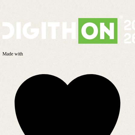
Made with