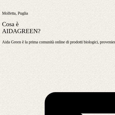
Molfetta, Puglia
Cosa è
AIDAGREEN?
Aida Green è la prima comunità online di prodotti biologici, provenienti