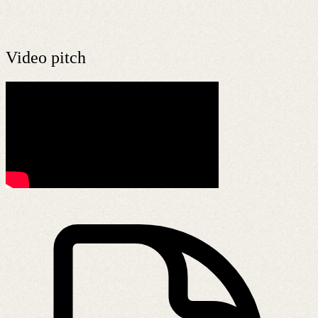
Video pitch