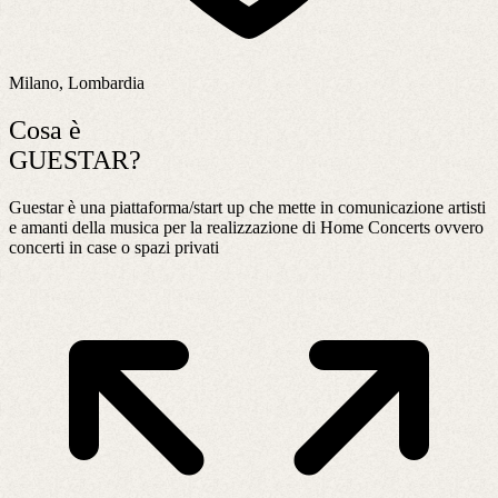
Milano, Lombardia
Cosa è
GUESTAR?
Guestar è una piattaforma/start up che mette in comunicazione artisti
e amanti della musica per la realizzazione di Home Concerts ovvero
concerti in case o spazi privati