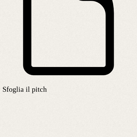
Sfoglia il pitch