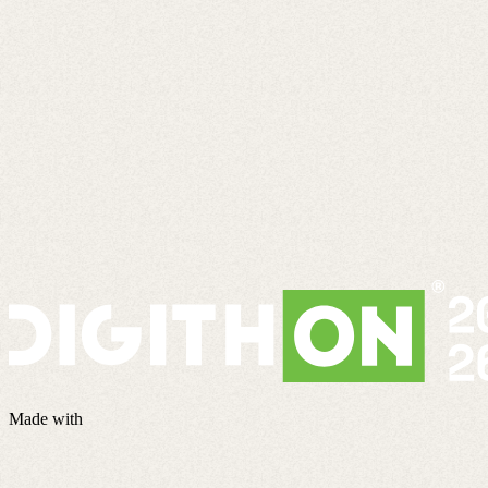
Made with