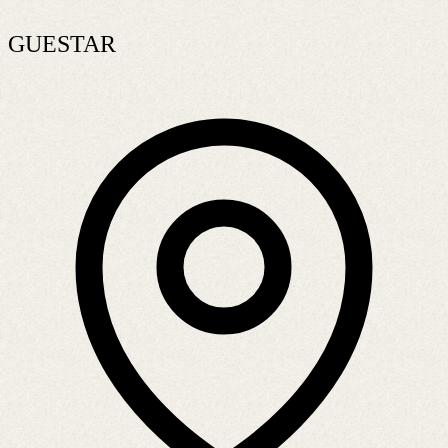
GUESTAR