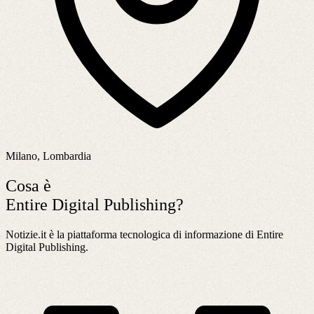
Milano, Lombardia
Cosa è
Entire Digital Publishing?
Notizie.it è la piattaforma tecnologica di informazione di Entire
Digital Publishing.