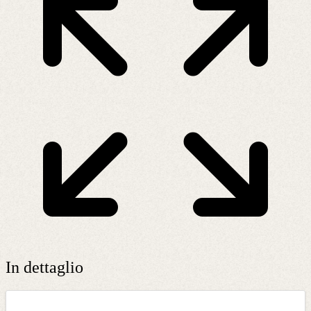
In dettaglio