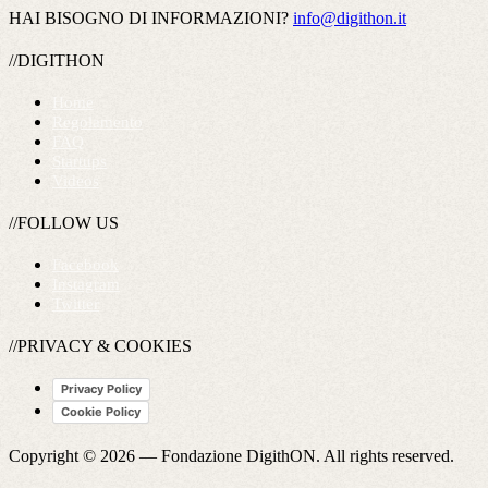
HAI BISOGNO DI INFORMAZIONI?
info@digithon.it
//DIGITHON
Home
Regolamento
FAQ
Startups
Videos
//FOLLOW US
Facebook
Instagram
Twitter
//PRIVACY & COOKIES
Privacy Policy
Cookie Policy
Copyright © 2026 —
Fondazione DigithON
. All rights reserved.