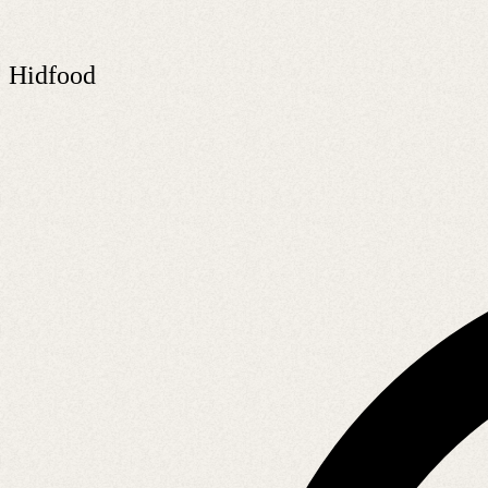
Hidfood