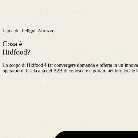
Lama dei Peligni, Abruzzo
Cosa è
Hidfood?
Lo scopo di Hidfood è far convergere domanda e offerta in un’innovativa
operatori di fascia alta del B2B di conoscere e portare nel loro locale la