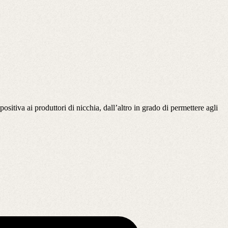
itiva ai produttori di nicchia, dall’altro in grado di permettere agli