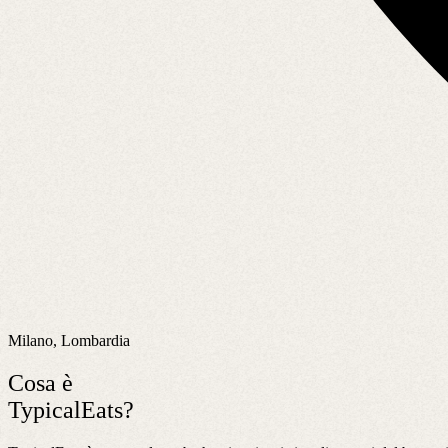
Milano, Lombardia
Cosa è
TypicalEats?