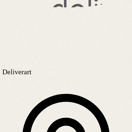
Deliverart