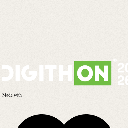
Made with