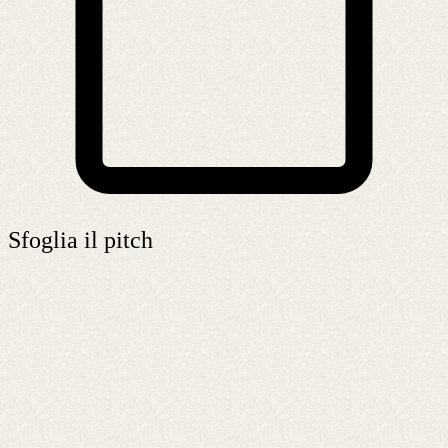
Sfoglia il pitch