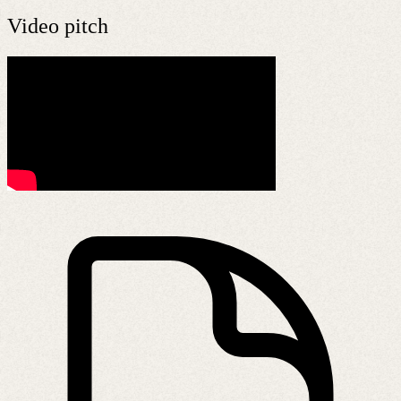
Video pitch