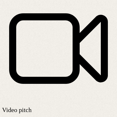
Video pitch