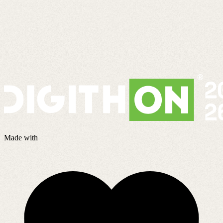
Made with