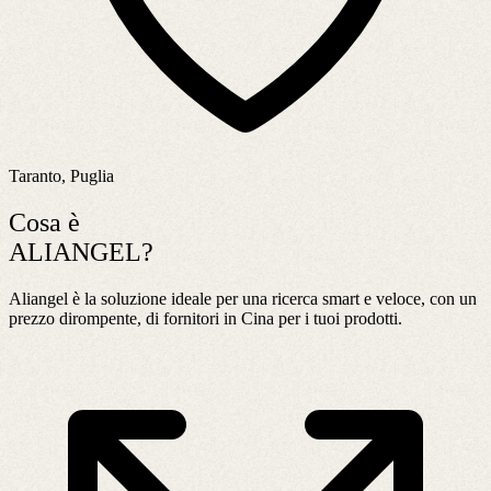
Taranto, Puglia
Cosa è
ALIANGEL?
Aliangel è la soluzione ideale per una ricerca smart e veloce, con un
prezzo dirompente, di fornitori in Cina per i tuoi prodotti.