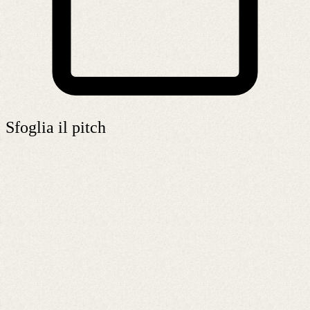
Sfoglia il pitch