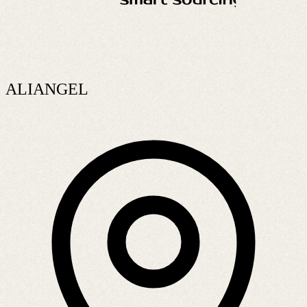
ALIANGEL