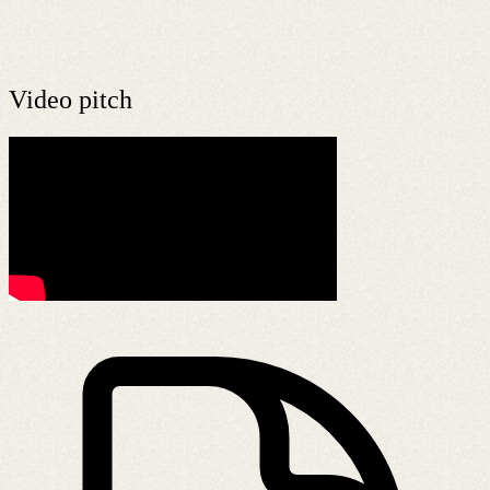
Video pitch