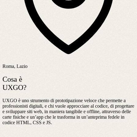
Roma, Lazio
Cosa è
UXGO?
UXGO è uno strumento di prototipazione veloce che permette a
professionisti digitali, e chi vuole approcciare al codice, di progettare
e sviluppare siti web, in maniera tangibile e offline, attraverso delle
carte fisiche e un’app che le trasforma in un’anteprima fedele in
codice HTML, CSS e JS.