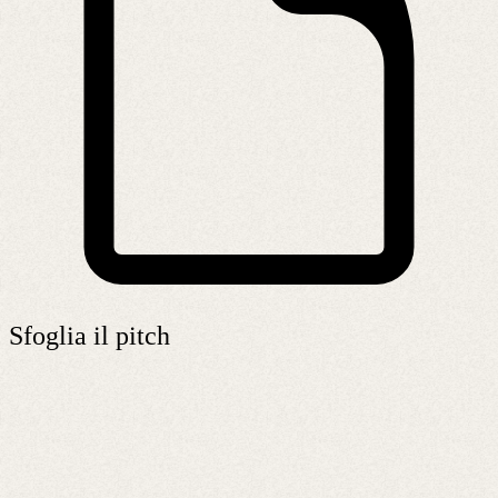
Sfoglia il pitch