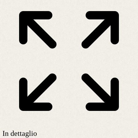
In dettaglio