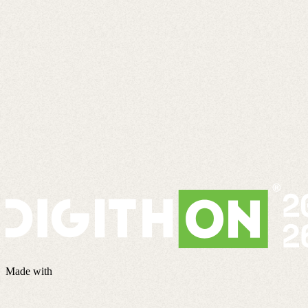
Made with