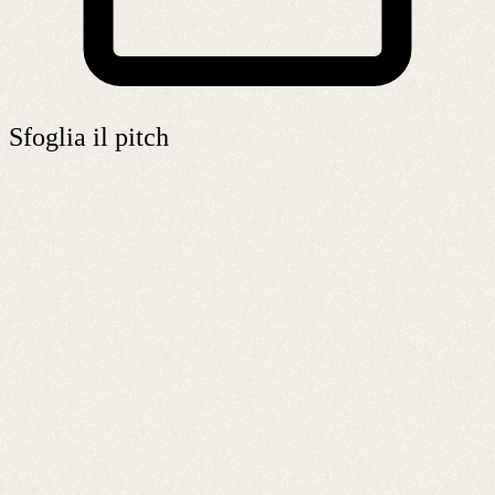
Sfoglia il pitch