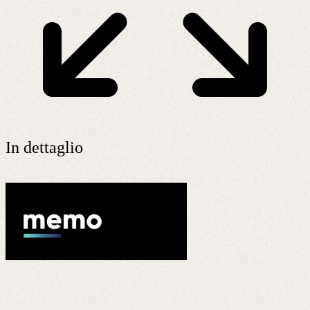
In dettaglio