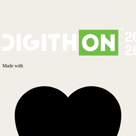
Made with