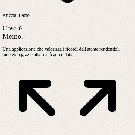
Ariccia, Lazio
Cosa è
Memo?
Una applicazione che valorizza i ricordi dell'utente rendendoli
indelebili grazie alla realtà aumentata.