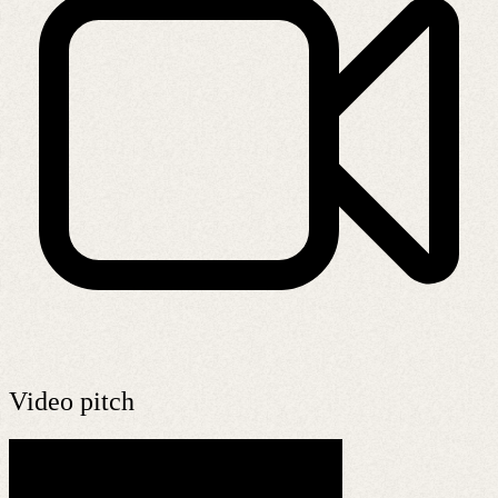
Video pitch