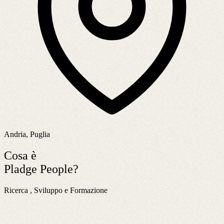
Andria, Puglia
Cosa è
Pladge People?
Ricerca , Sviluppo e Formazione