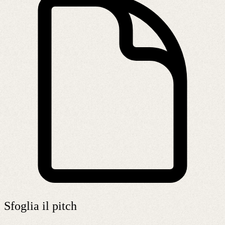
Sfoglia il pitch