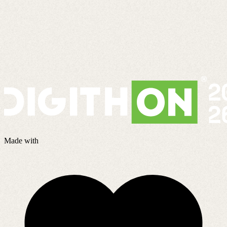
Made with