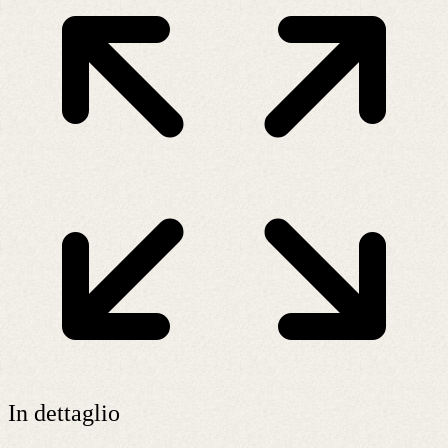
In dettaglio