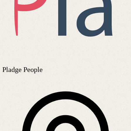
Pladge People