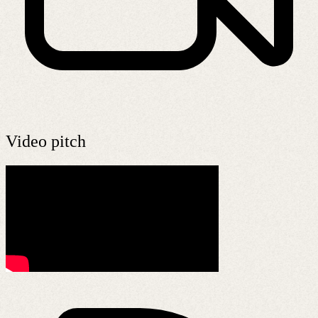
Video pitch