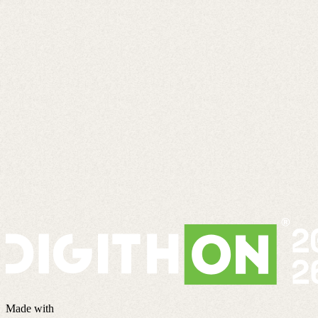
Made with