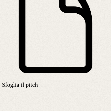
Sfoglia il pitch