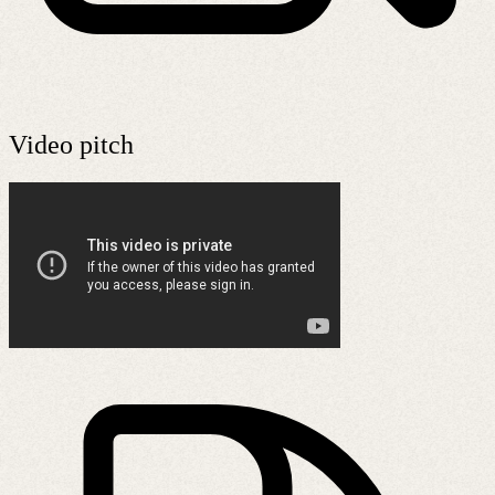
Video pitch