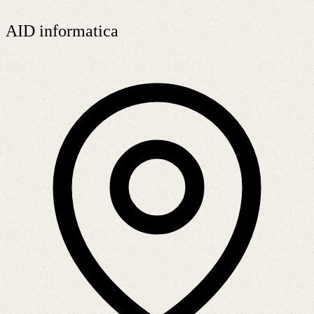
AID informatica