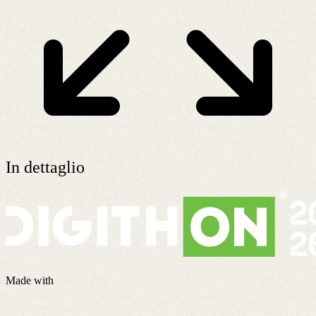
In dettaglio
Made with