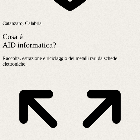
Catanzaro, Calabria
Cosa è
AID informatica?
Raccolta, estrazione e riciclaggio dei metalli rari da schede
elettroniche.