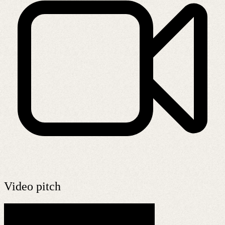
Video pitch