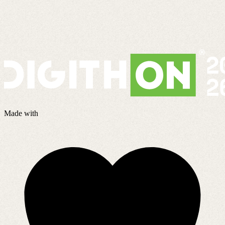
Made with