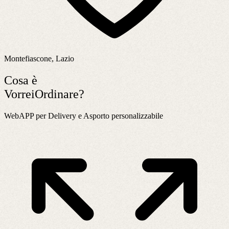
Montefiascone, Lazio
Cosa è
VorreiOrdinare?
WebAPP per Delivery e Asporto personalizzabile