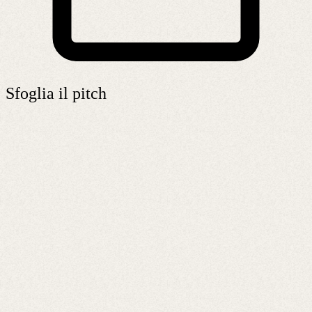
Sfoglia il pitch