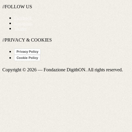
//FOLLOW US
Facebook
Instagram
Twitter
//PRIVACY & COOKIES
Privacy Policy
Cookie Policy
Copyright © 2026 —
Fondazione DigithON
. All rights reserved.