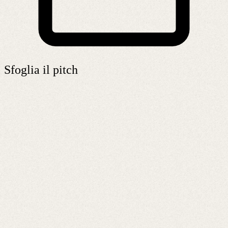
Sfoglia il pitch