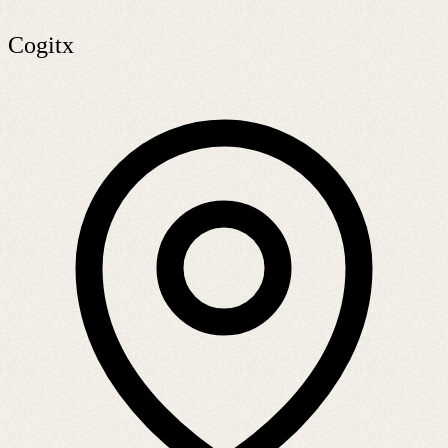
Cogitx