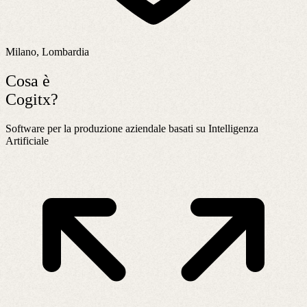
Milano, Lombardia
Cosa è
Cogitx?
Software per la produzione aziendale basati su Intelligenza
Artificiale