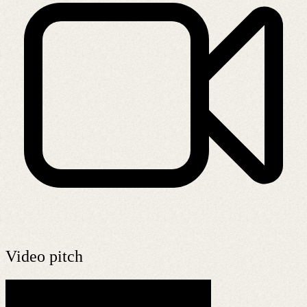
Video pitch