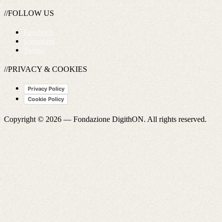
//FOLLOW US
Facebook
Instagram
Twitter
//PRIVACY & COOKIES
Privacy Policy
Cookie Policy
Copyright © 2026 —
Fondazione DigithON
. All rights reserved.