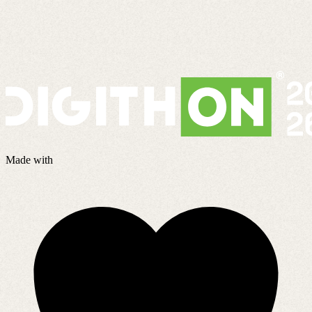
Made with