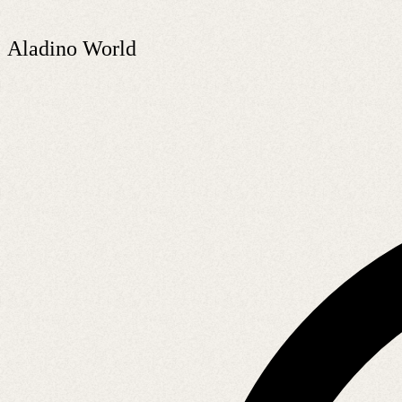
Aladino World