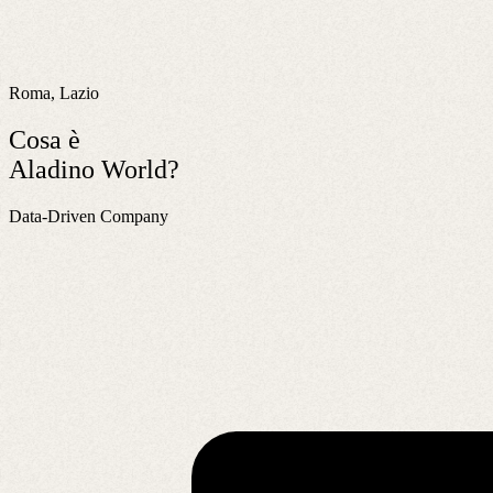
Roma, Lazio
Cosa è
Aladino World?
Data-Driven Company