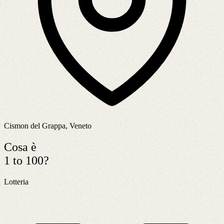
Cismon del Grappa, Veneto
Cosa è
1 to 100?
Lotteria