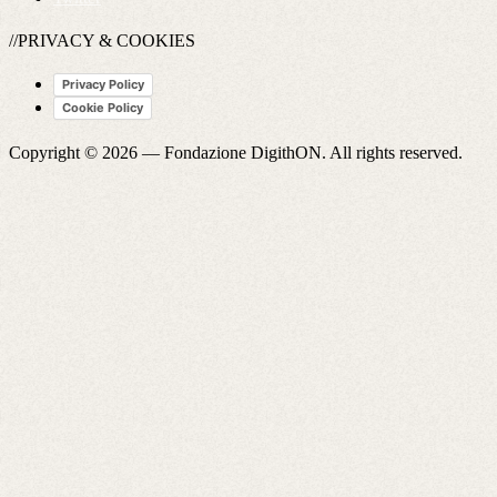
//PRIVACY & COOKIES
Privacy Policy
Cookie Policy
Copyright © 2026 —
Fondazione DigithON
. All rights reserved.