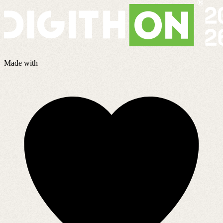
Made with