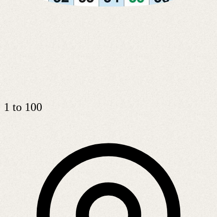
1 to 100