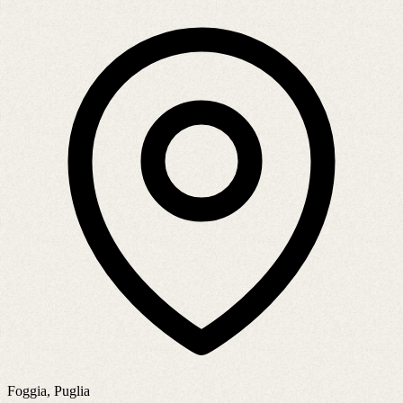
Foggia, Puglia