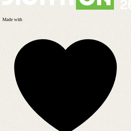
Made with