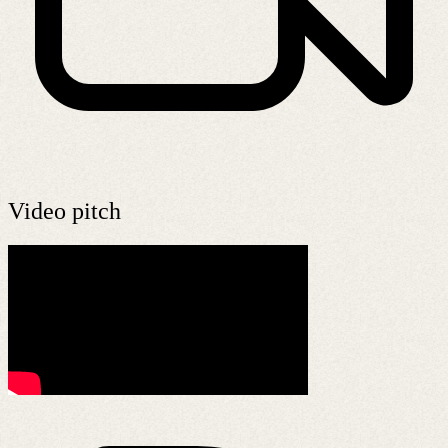
Video pitch