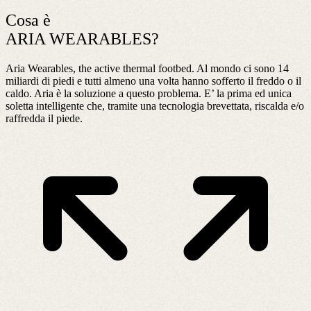
Cosa è
ARIA WEARABLES?
Aria Wearables, the active thermal footbed. Al mondo ci sono 14
miliardi di piedi e tutti almeno una volta hanno sofferto il freddo o il
caldo. Aria è la soluzione a questo problema. E’ la prima ed unica
soletta intelligente che, tramite una tecnologia brevettata, riscalda e/o
raffredda il piede.