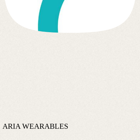
ARIA WEARABLES