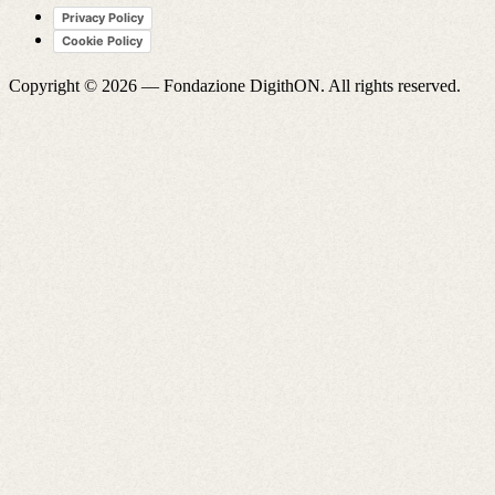
Privacy Policy
Cookie Policy
Copyright © 2026 —
Fondazione DigithON
. All rights reserved.