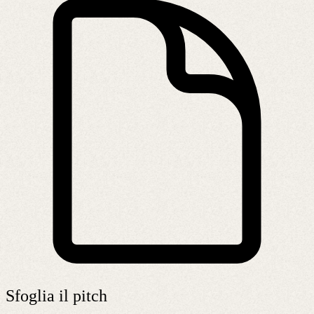
Sfoglia il pitch