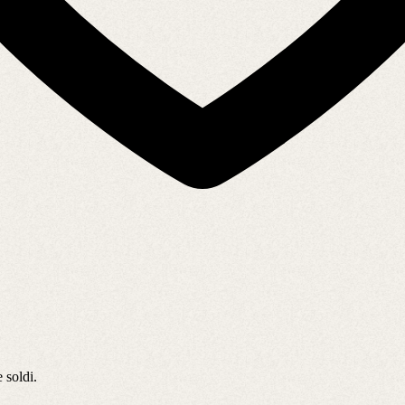
 soldi.