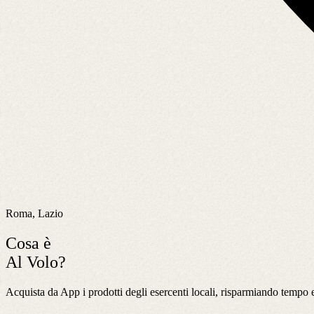
Roma, Lazio
Cosa è
Al Volo?
Acquista da App i prodotti degli esercenti locali, risparmiando tempo e