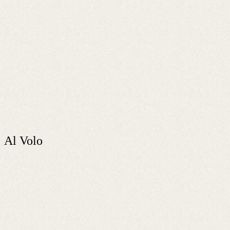
Al Volo