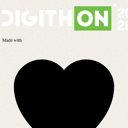
Made with