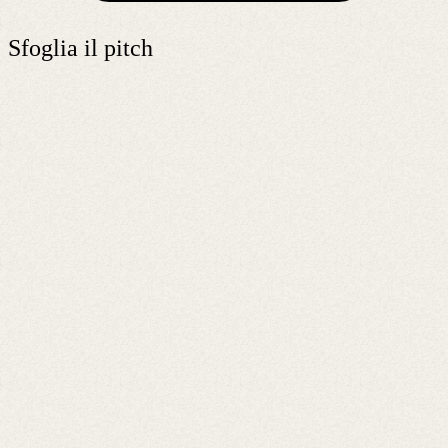
Sfoglia il pitch