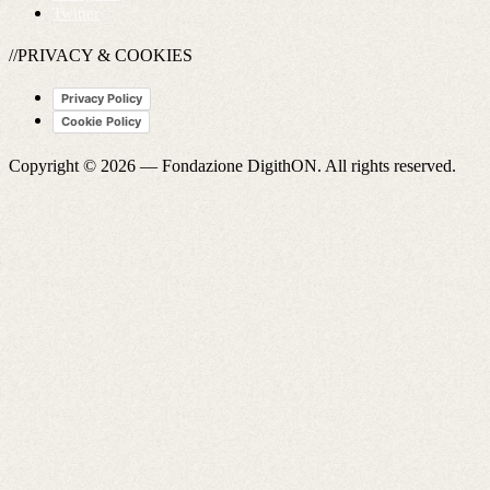
Twitter
//PRIVACY & COOKIES
Privacy Policy
Cookie Policy
Copyright © 2026 —
Fondazione DigithON
. All rights reserved.