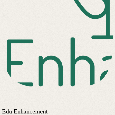
Edu Enhancement