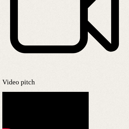
Video pitch