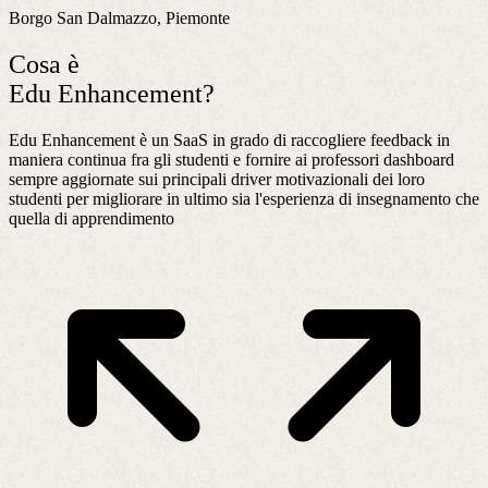
Borgo San Dalmazzo, Piemonte
Cosa è
Edu Enhancement?
Edu Enhancement è un SaaS in grado di raccogliere feedback in
maniera continua fra gli studenti e fornire ai professori dashboard
sempre aggiornate sui principali driver motivazionali dei loro
studenti per migliorare in ultimo sia l'esperienza di insegnamento che
quella di apprendimento