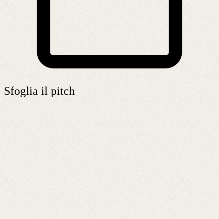
Sfoglia il pitch