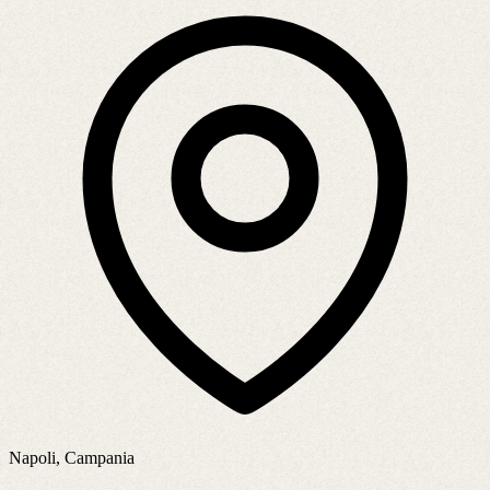
Napoli, Campania