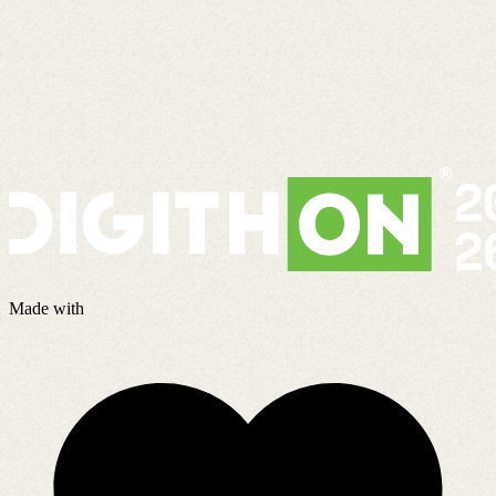
Made with