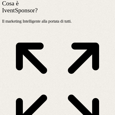
Cosa è
IventSponsor?
Il marketing Intelligente alla portata di tutti.