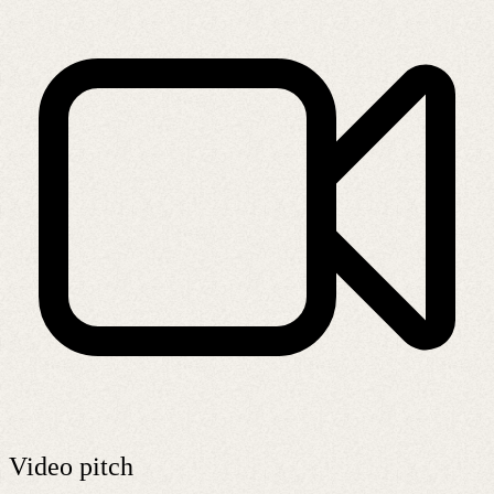
Video pitch