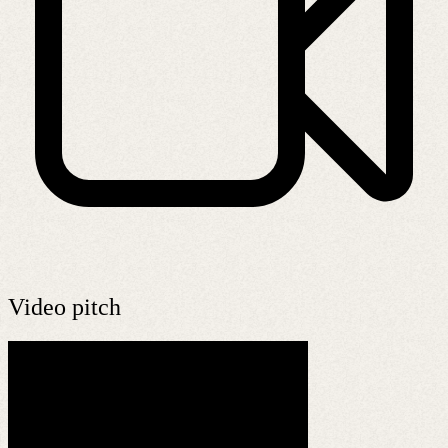
Video pitch