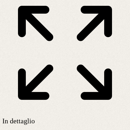
In dettaglio