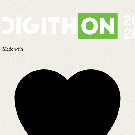
Made with