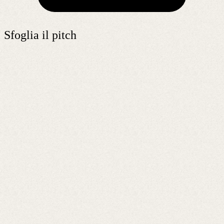
Sfoglia il pitch