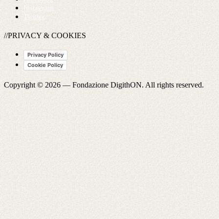
Instagram
Twitter
//PRIVACY & COOKIES
Privacy Policy
Cookie Policy
Copyright © 2026 —
Fondazione DigithON
. All rights reserved.